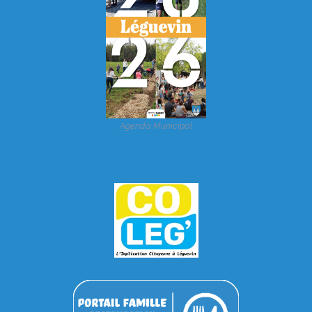
Agenda Municipal