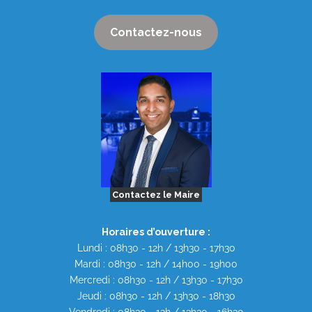
Contactez-nous
Contactez le Maire
Horaires d’ouverture :
Lundi : 08h30 - 12h / 13h30 - 17h30
Mardi : 08h30 - 12h / 14h00 - 19h00
Mercredi : 08h30 - 12h / 13h30 - 17h30
Jeudi : 08h30 - 12h / 13h30 - 18h30