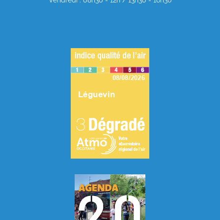
Vendredi : 08h30 - 12h / 13h30 - 16h30