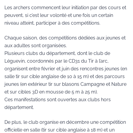
Les archers commencent leur initiation par des cours et
peuvent, si c’est leur volonté et une fois un certain
niveau atteint, participer à des compétitions.
Chaque saison, des compétitions dédiées aux jeunes et
aux adultes sont organisées.
Plusieurs clubs du département, dont le club de
Léguevin, coordonnés par le CD31 du Tir à l’arc,
organisent entre février et juin des rencontres jeunes (en
salle tir sur cible anglaise de 10 à 15 m) et des parcours
jeunes (en extérieur tir sur blasons Campagne et Nature
et sur cibles 3D en mousse de 5 m à 25 m).
Ces manifestations sont ouvertes aux clubs hors
département.
De plus, le club organise en décembre une compétition
officielle en salle (tir sur cible anglaise à 18 m) et un