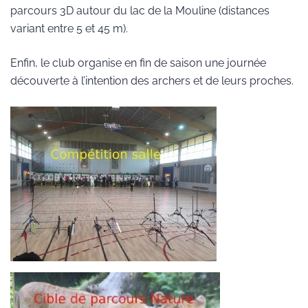
parcours 3D autour du lac de la Mouline (distances
variant entre 5 et 45 m).
Enfin, le club organise en fin de saison une journée
découverte à l’intention des archers et de leurs proches.