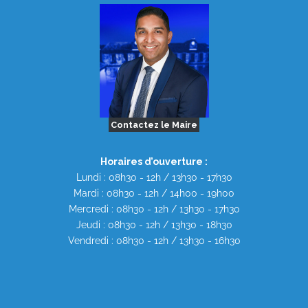
Contactez le Maire
Horaires d’ouverture :
Lundi : 08h30 - 12h / 13h30 - 17h30
Mardi : 08h30 - 12h / 14h00 - 19h00
Mercredi : 08h30 - 12h / 13h30 - 17h30
Jeudi : 08h30 - 12h / 13h30 - 18h30
Vendredi : 08h30 - 12h / 13h30 - 16h30