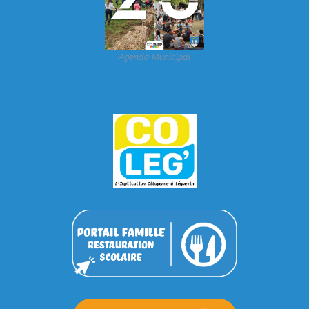
Agenda Municipal