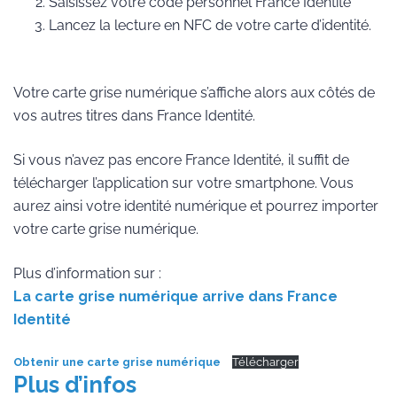
Saisissez votre code personnel France Identité
Lancez la lecture en NFC de votre carte d’identité.
Votre carte grise numérique s’affiche alors aux côtés de
vos autres titres dans France Identité.
Si vous n’avez pas encore France Identité, il suffit de
télécharger l’application sur votre smartphone. Vous
aurez ainsi votre identité numérique et pourrez importer
votre carte grise numérique.
Plus d’information sur :
La carte grise numérique arrive dans France
Identité
Obtenir une carte grise numérique
Télécharger
Plus d’infos