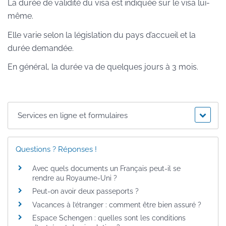
La durée de validité du visa est indiquée sur le visa lui-
même.
Elle varie selon la législation du pays d’accueil et la
durée demandée.
En général, la durée va de quelques jours à 3 mois.
Services en ligne et formulaires
Questions ? Réponses !
Avec quels documents un Français peut-il se
rendre au Royaume-Uni ?
Peut-on avoir deux passeports ?
Vacances à l’étranger : comment être bien assuré ?
Espace Schengen : quelles sont les conditions