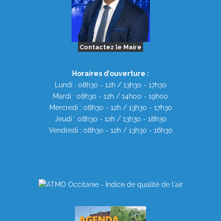
Contactez le Maire
Horaires d’ouverture :
Lundi : 08h30 - 12h / 13h30 - 17h30
Mardi : 08h30 - 12h / 14h00 - 19h00
Mercredi : 08h30 - 12h / 13h30 - 17h30
Jeudi : 08h30 - 12h / 13h30 - 18h30
Vendredi : 08h30 - 12h / 13h30 - 16h30