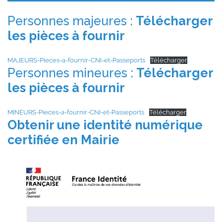
Personnes majeures :
Télécharger
les pièces à fournir
MAJEURS-Pieces-a-fournir-CNI-et-Passeports
Télécharger
Personnes mineures :
Télécharger
les pièces à fournir
MINEURS-Pieces-a-fournir-CNI-et-Passeports
Télécharger
Obtenir une identité numérique
certifiée en Mairie