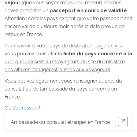
séjour
(que vous soyez majeur ou mineur). Et vous
devez présenter un
passeport en cours de validité
.
Attention : certains pays exigent que votre passeport soit
encore valide plusieurs mois après la date prévue de
retour en France.
Pour savoir si votre pays de destination exige un visa,
vous pouvez consulter la
fiche du pays concerné à la
rubrique Conseils aux voyageurs du site du ministère
des affaires étrangères
Conseils aux voyageurs
.
Vous pouvez également vous renseigner auprès du
consulat ou de l’ambassade du pays concerné en
France.
Où s’adresser ?
Ambassade ou consulat étranger en France