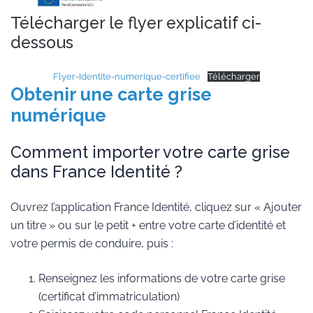
Télécharger le flyer explicatif ci-
dessous
Flyer-Identite-numerique-certifiee
Télécharger
Obtenir une carte grise
numérique
Comment importer votre carte grise
dans France Identité ?
Ouvrez l’application France Identité, cliquez sur « Ajouter
un titre » ou sur le petit + entre votre carte d’identité et
votre permis de conduire, puis :
Renseignez les informations de votre carte grise
(certificat d’immatriculation)