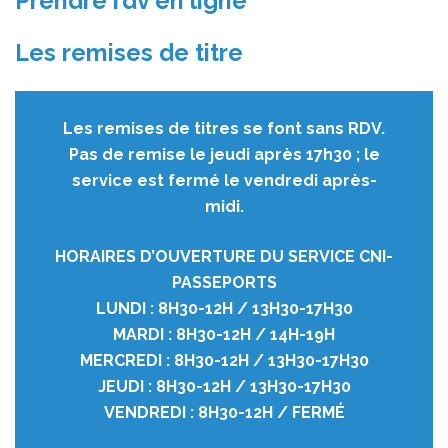
Prendre rdv en ligne
Les remises de titre
Les remises de titres se font sans RDV.
Pas de remise le jeudi après 17h30 ; le
service est fermé le vendredi après-
midi.
HORAIRES D’OUVERTURE DU SERVICE CNI-
PASSEPORTS
LUNDI : 8H30-12H / 13H30-17H30
MARDI : 8H30-12H / 14H-19H
MERCREDI : 8H30-12H / 13H30-17H30
JEUDI : 8H30-12H / 13H30-17H30
VENDREDI : 8H30-12H / FERMÉ