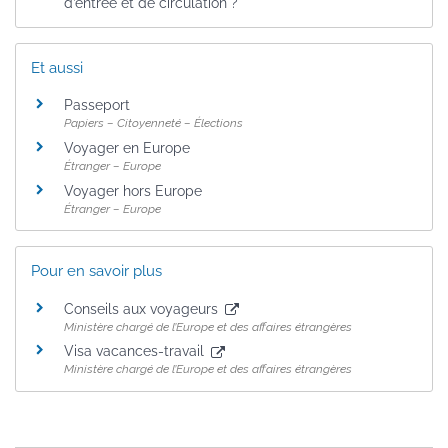
d’entrée et de circulation ?
Et aussi
Passeport
Papiers – Citoyenneté – Élections
Voyager en Europe
Étranger – Europe
Voyager hors Europe
Étranger – Europe
Pour en savoir plus
Conseils aux voyageurs
Ministère chargé de l’Europe et des affaires étrangères
Visa vacances-travail
Ministère chargé de l’Europe et des affaires étrangères