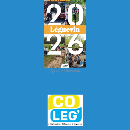
Agenda Municipal