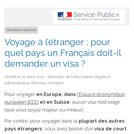
Question-réponse
Voyage à l’étranger : pour
quel pays un Français doit-il
demander un visa ?
Vérifié le 01 août 2022 – Direction de l’information légale et
administrative (Premier ministre)
Pour voyager
en Europe, dans
l’Espace économique
européen (EEE)
et en Suisse
, aucun visa n’est exigé
(que vous soyez majeur ou mineur).
Par contre, pour voyager dans la
plupart des autres
pays étrangers
, vous avez besoin d’un
visa de court