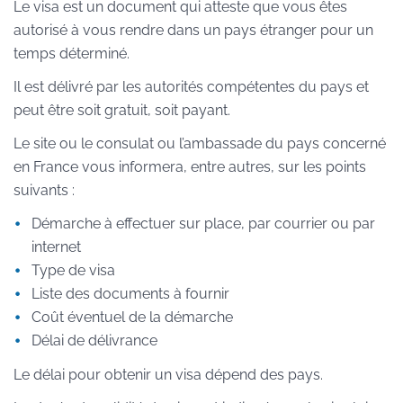
Le visa est un document qui atteste que vous êtes
autorisé à vous rendre dans un pays étranger pour un
temps déterminé.
Il est délivré par les autorités compétentes du pays et
peut être soit gratuit, soit payant.
Le site ou le consulat ou l’ambassade du pays concerné
en France vous informera, entre autres, sur les points
suivants :
Démarche à effectuer sur place, par courrier ou par
internet
Type de visa
Liste des documents à fournir
Coût éventuel de la démarche
Délai de délivrance
Le délai pour obtenir un visa dépend des pays.