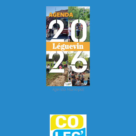
Agenda Municipal