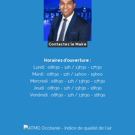
Contactez le Maire
Horaires d’ouverture :
Lundi : 08h30 - 12h / 13h30 - 17h30
Mardi : 08h30 - 12h / 14h00 - 19h00
Mercredi : 08h30 - 12h / 13h30 - 17h30
Jeudi : 08h30 - 12h / 13h30 - 18h30
Vendredi : 08h30 - 12h / 13h30 - 16h30