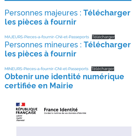
Personnes majeures :
Télécharger
les pièces à fournir
MAJEURS-Pieces-a-fournir-CNI-et-Passeports
Télécharger
Personnes mineures :
Télécharger
les pièces à fournir
MINEURS-Pieces-a-fournir-CNI-et-Passeports
Télécharger
Obtenir une identité numérique
certifiée en Mairie