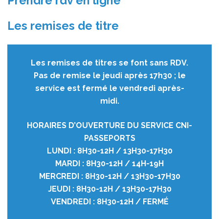
Prendre rdv en ligne
Les remises de titre
Les remises de titres se font sans RDV.
Pas de remise le jeudi après 17h30 ; le
service est fermé le vendredi après-
midi.
HORAIRES D’OUVERTURE DU SERVICE CNI-
PASSEPORTS
LUNDI : 8H30-12H / 13H30-17H30
MARDI : 8H30-12H / 14H-19H
MERCREDI : 8H30-12H / 13H30-17H30
JEUDI : 8H30-12H / 13H30-17H30
VENDREDI : 8H30-12H / FERMÉ