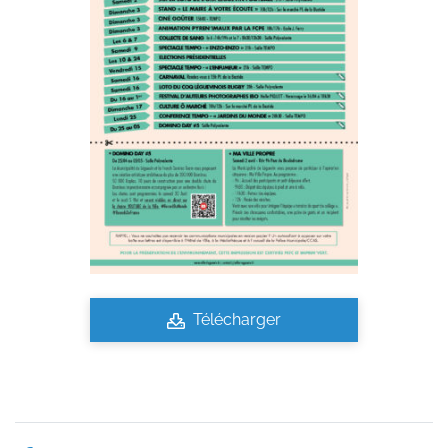
Télécharger