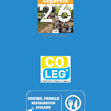
Agenda Municipal