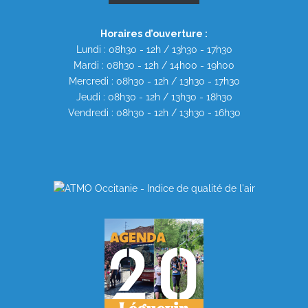
Horaires d’ouverture :
Lundi : 08h30 - 12h / 13h30 - 17h30
Mardi : 08h30 - 12h / 14h00 - 19h00
Mercredi : 08h30 - 12h / 13h30 - 17h30
Jeudi : 08h30 - 12h / 13h30 - 18h30
Vendredi : 08h30 - 12h / 13h30 - 16h30