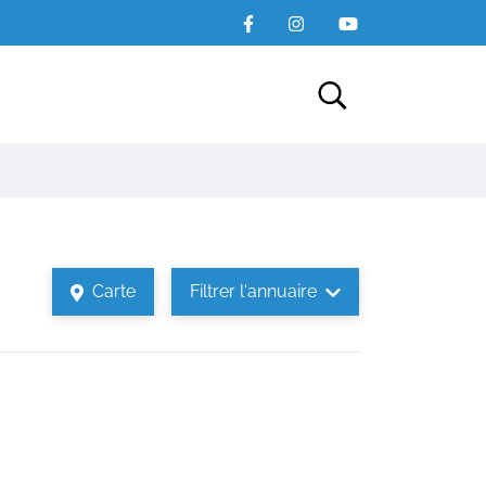
Recherche
Carte
Filtrer
l'annuaire