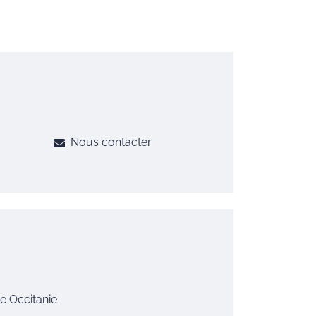
Nous contacter
e Occitanie