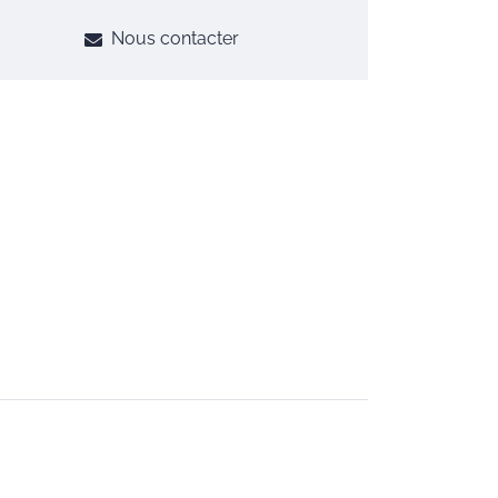
Nous contacter