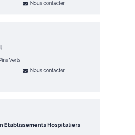
Nous contacter
l
Pins Verts
Nous contacter
n Etablissements Hospitaliers